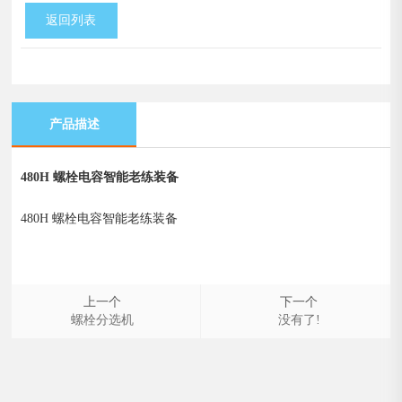
返回列表
产品描述
480H 螺栓电容智能老练装备
480H 螺栓电容智能老练装备
上一个
下一个
螺栓分选机
没有了!