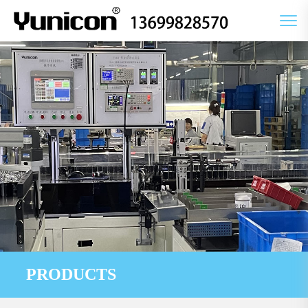
PRODUCTS