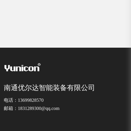
南通优尔达智能装备有限公司
电话：13699828570
邮箱：1831289300@qq.com